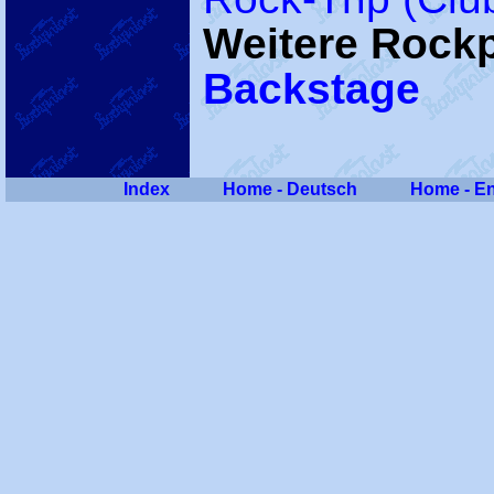
Weitere Rockp
Backstage
Index
Home - Deutsch
Home - En